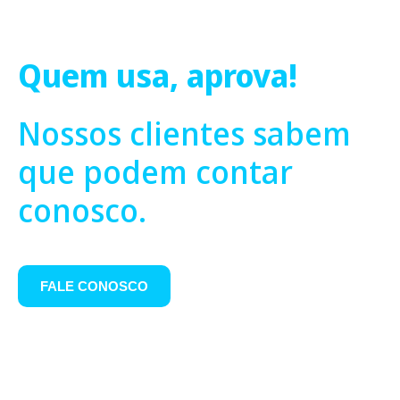
Quem usa, aprova!
Nossos clientes sabem
que podem contar
conosco.
FALE CONOSCO