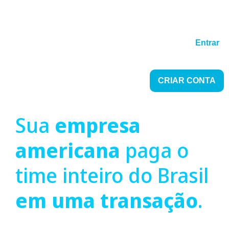
Entrar
CRIAR CONTA
Sua
empresa
americana
paga o
time inteiro do Brasil
em uma transação
.