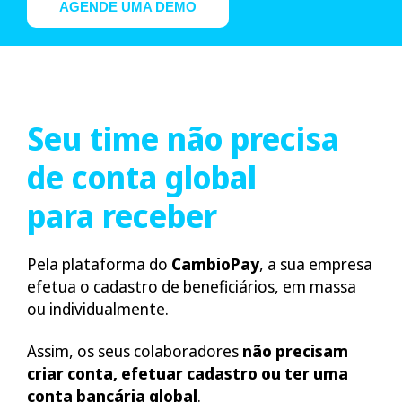
AGENDE UMA DEMO
Seu time não precisa
de conta global
para receber
Pela plataforma do
CambioPay
, a sua empresa
efetua o cadastro de beneficiários, em massa
ou individualmente.
Assim, os seus colaboradores
não precisam
criar conta, efetuar cadastro ou ter uma
conta bancária global
.