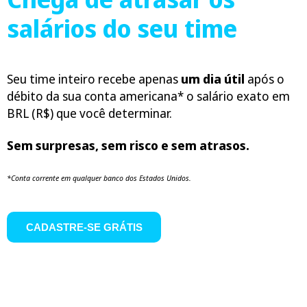
salários do seu time
Seu time inteiro recebe apenas
um dia útil
após o
débito da sua conta americana* o salário exato em
BRL (R$) que você determinar.
Sem surpresas, sem risco e sem atrasos.
*Conta corrente em qualquer banco dos Estados Unidos.
CADASTRE-SE GRÁTIS