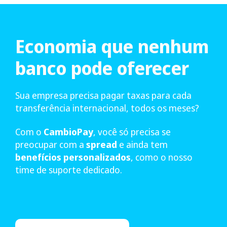
Economia que nenhum
banco pode oferecer
Sua empresa precisa pagar taxas para cada
transferência internacional, todos os meses?
Com o
CambioPay
, você só precisa se
preocupar com a
spread
e ainda tem
benefícios personalizados
, como o nosso
time de suporte dedicado.